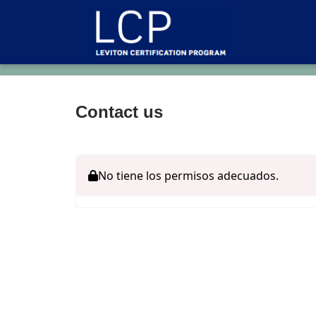
Contact us
No tiene los permisos adecuados.