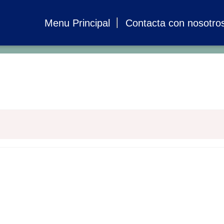
Menu Principal
Contacta con nosotro