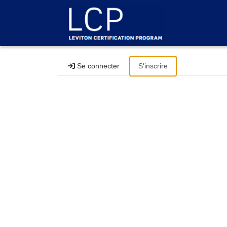
Se connecter
S'inscrire