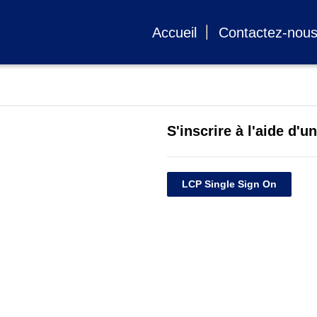
Accueil
Contactez-nou
S'inscrire à l'aide d'
LCP Single Sign On