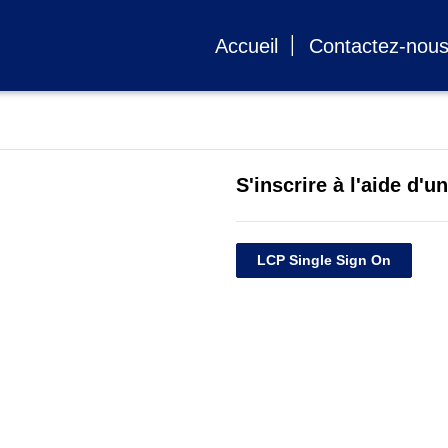
Accueil
Contactez-nou
S'inscrire à l'aide d'
LCP Single Sign On