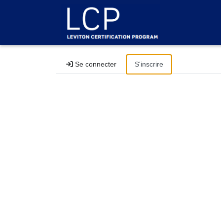
Se connecter
S'inscrire